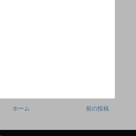
ホーム
前の投稿