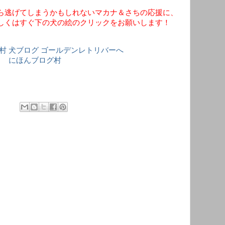
ら逃げてしまうかもしれないマカナ＆さちの応援に、
しくはすぐ下の犬の絵のクリックをお願いします！
にほんブログ村