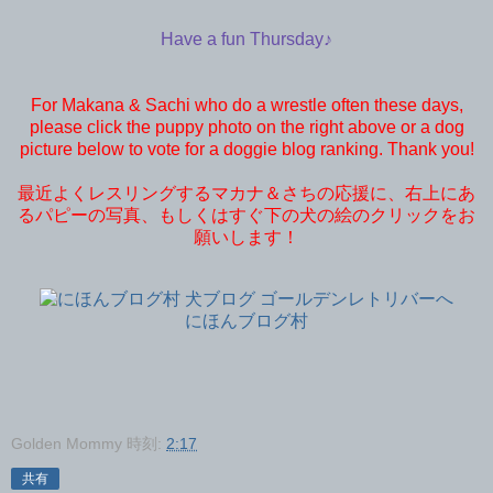
Have a fun Thursday♪
For Makana & Sachi who do a wrestle often these days,
please click the puppy photo on the right above or a dog
picture below to vote for a doggie blog ranking. Thank you!
最近よくレスリングするマカナ＆さちの応援に、右上にあ
るパピーの写真、もしくはすぐ下の犬の絵のクリックをお
願いします！
にほんブログ村
Golden Mommy
時刻:
2:17
共有