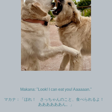
Makana: "Look! I can eat you! Aaaaaan."
マカナ：「ほれ！ さっちゃんのこと、食べられるよ！
ああああああん。」