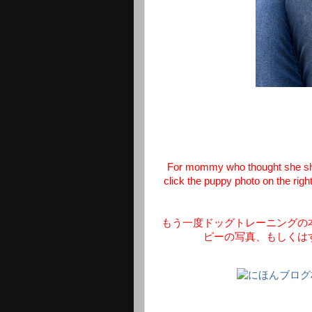
For mommy who thought she shoul
click the puppy photo on the righ
もう一度ドッグトレーニングの
ピーの写真、もしくは