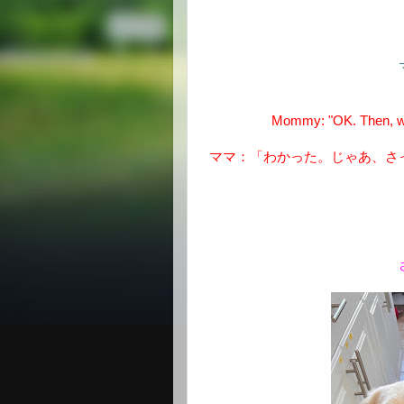
Mommy: "OK. Then, wha
ママ：「わかった。じゃあ、さ