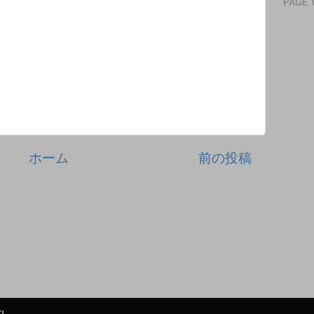
PAGE 
ホーム
前の投稿