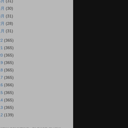
5月
(31)
4月
(30)
3月
(31)
2月
(28)
1月
(31)
22
(365)
21
(365)
20
(365)
19
(365)
18
(365)
17
(365)
16
(366)
15
(365)
14
(365)
13
(365)
12
(139)