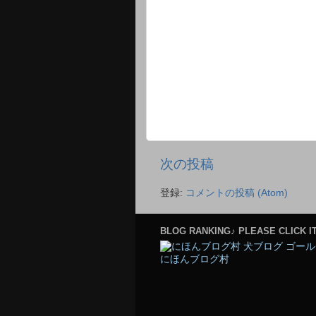
次の投稿
登録:
コメントの投稿 (Atom)
BLOG RANKING♪ PLEASE CLICK IT
にほんブログ村