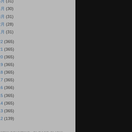
5月
(31)
4月
(30)
3月
(31)
2月
(28)
1月
(31)
22
(365)
21
(365)
20
(365)
19
(365)
18
(365)
17
(365)
16
(366)
15
(365)
14
(365)
13
(365)
12
(139)