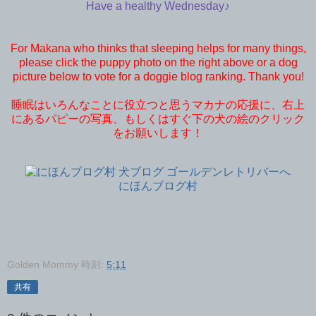
Have a healthy Wednesday♪
For Makana who thinks that sleeping helps for many things,
please click the puppy photo on the right above or a dog
picture below to vote for a doggie blog ranking. Thank you!
睡眠はいろんなことに役立つと思うマカナの応援に、右上
にあるパピーの写真、もしくはすぐ下の犬の絵のクリック
をお願いします！
にほんブログ村
Golden Mommy
時刻:
5:11
共有