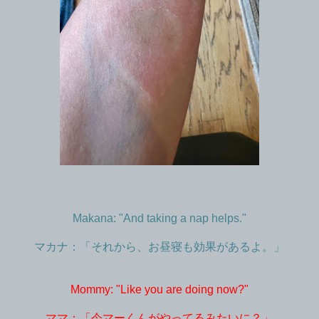
Makana: "And taking a nap helps."
マカナ：「それから、お昼寝も効果があるよ。」
Mommy: "Like you are doing now?"
ママ：「今マーくんがやってるみたいに？」