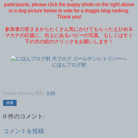
participants, please click the puppy photo on the right above
or a dog picture below to vote for a doggie blog ranking.
Thank you!
参加者の皆さまからたくさん気にかけてもらったえひめ＆
マカナの応援に、右上にあるパピーの写真、もしくはすぐ
下の犬の絵のクリックをお願いします！
にほんブログ村
Golden Mommy
時刻:
3:00
共有
0 件のコメント:
コメントを投稿