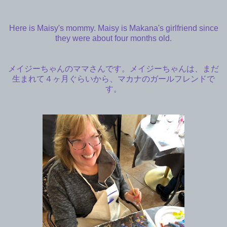
Here is Maisy's mommy. Maisy is Makana's girlfriend since
they were about four months old.
メイジーちゃんのママさんです。メイジーちゃんは、まだ
生まれて４ヶ月ぐらいから、マカナのガールフレンドで
す。