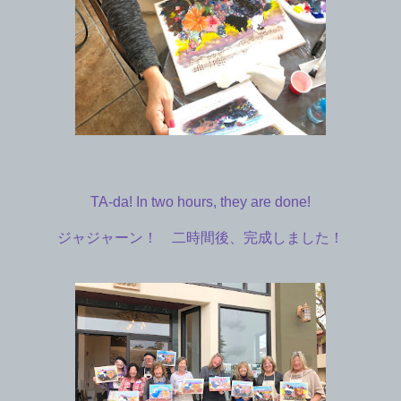
TA-da! In two hours, they are done!
ジャジャーン！ 二時間後、完成しました！