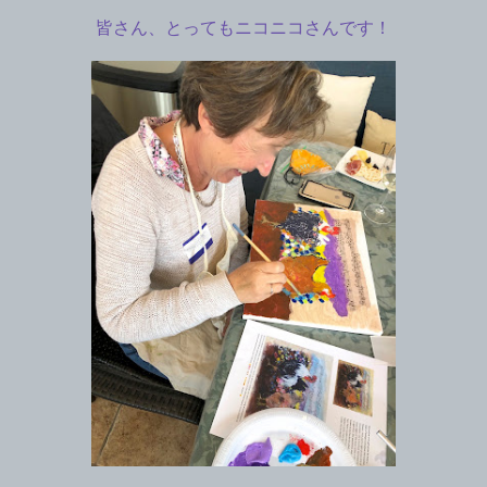
皆さん、とってもニコニコさんです！