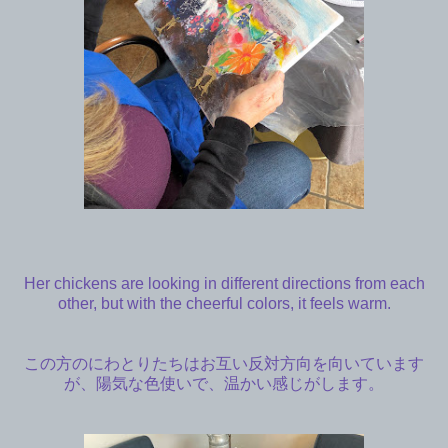
Her chickens are looking in different directions from each
other, but with the cheerful colors, it feels warm.
この方のにわとりたちはお互い反対方向を向いています
が、陽気な色使いで、温かい感じがします。