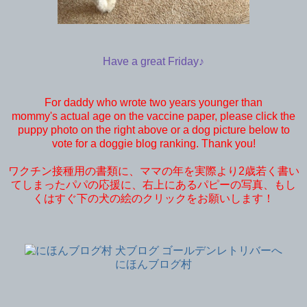
Have a great Friday♪
For daddy who wrote two years younger than
mommy's actual age on the vaccine paper, please click the
puppy photo on the right above or a dog picture below to
vote for a doggie blog ranking. Thank you!
ワクチン接種用の書類に、ママの年を実際より2歳若く書い
てしまったパパの応援に、右上にあるパピーの写真、もし
くはすぐ下の犬の絵のクリックをお願いします！
にほんブログ村