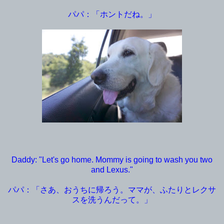
パパ：「ホントだね。」
Daddy: "Let's go home. Mommy is going to wash you two
and Lexus."
パパ：「さあ、おうちに帰ろう。ママが、ふたりとレクサ
スを洗うんだって。」