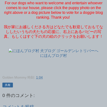
For our dogs who want to welcome and entertain whoever
comes to our house, please click the puppy photo on the
right above or a dog picture below to vote for a doggie blog
ranking. Thank you!
我が家にお越しくださる方はどなたでも歓迎しておもてな
ししたいうちの犬たちの応援に、右上にあるパピーの写
真、もしくはすぐ下の犬の絵のクリックをお願いします！
にほんブログ村
Golden Mommy
時刻:
1:04
共有
0 件のコメント:
コメントを投稿