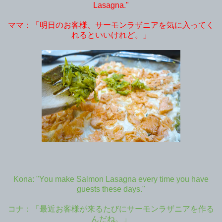
Lasagna."
ママ：「明日のお客様、サーモンラザニアを気に入ってく
れるといいけれど。」
Kona: "You make Salmon Lasagna every time you have
guests these days."
コナ：「最近お客様が来るたびにサーモンラザニアを作る
んだね。」