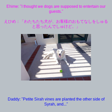
Ehime: "I thought we dogs are supposed to entertain our
guests."
えひめ：「わたちたち犬が、お客様のおもてなしをしゅる
と思ったんでしゅけど。」
Daddy: "Petite Sirah vines are planted the other side of
Syrah, and..."