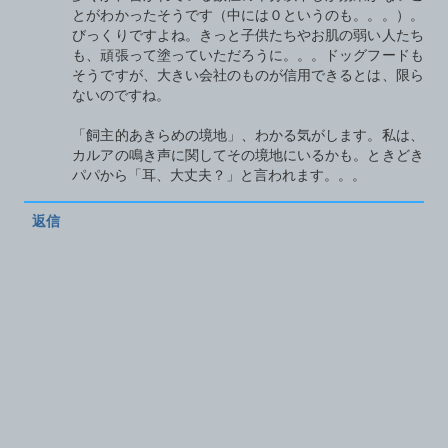
とがわかったそうです（中には０というのも。。。）。
びっくりですよね。きっと子供たちやお肌の弱い人たち
も、頑張って塗っていただろうに。。。ドッグフードも
そうですが、大きい会社のものが信用できるとは、限ら
ないのですね。
「飼主的あきらめの境地」、わかる気がします。私は、
カルアの鳴き声に関してその境地にいるかも。ときどき
パパから「耳、大丈夫？」と言われます。。。
返信