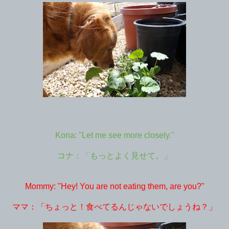
Kona: "Let me see more closely."
コナ：「もっとよく見せて。」
Mommy: "Hey! You are not eating them, are you?"
ママ：「ちょっと！食べてるんじゃないでしょうね？」