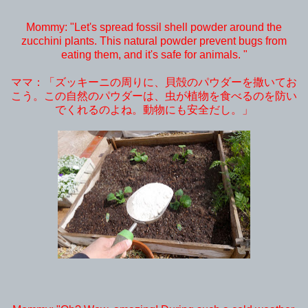
Mommy: "Let's spread fossil shell powder around the
zucchini plants. This natural powder prevent bugs from
eating them, and it's safe for animals. "
ママ：「ズッキーニの周りに、貝殻のパウダーを撒いてお
こう。この自然のパウダーは、虫が植物を食べるのを防い
でくれるのよね。動物にも安全だし。」