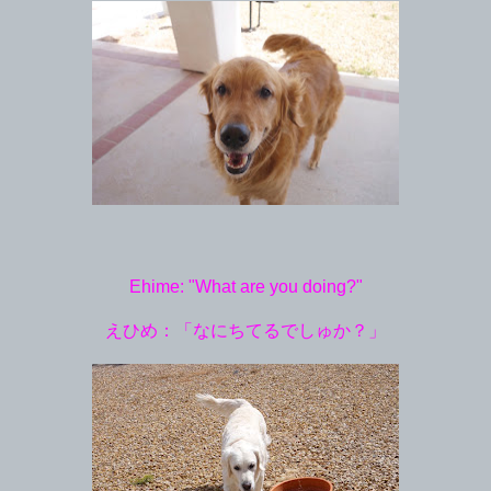
Ehime: "What are you doing?"
えひめ：「なにちてるでしゅか？」