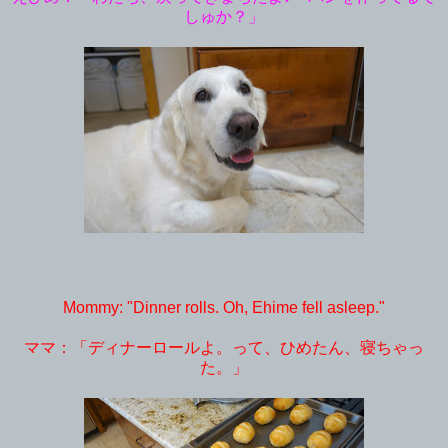
しゅか？」
Mommy: "Dinner rolls. Oh, Ehime fell asleep."
ママ：「ディナーロールよ。って、ひめたん、寝ちゃっ
た。」