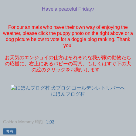
Have a peaceful Friday♪
For our animals who have their own way of enjoying the
weather, please click the puppy photo on the right above or a
dog picture below to vote for a doggie blog ranking. Thank
you!
お天気のエンジョイの仕方はそれぞれな我が家の動物たち
の応援に、右上にあるパピーの写真、もしくはすぐ下の犬
の絵のクリックをお願いします！
にほんブログ村
Golden Mommy
時刻:
1:03
共有