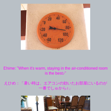
Ehime: "When it's warm, staying in the air-conditioned room
is the best♪"
えひめ：「暑い時は、エアコンの効いたお部屋にいるのが
一番でしゅから♪」