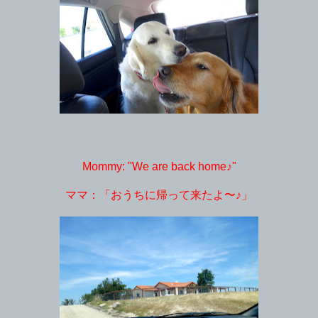
Mommy: "We are back home♪"
ママ：「おうちに帰って来たよ〜♪」