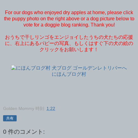
For our dogs who enjoyed dry apples at home, please click
the puppy photo on the right above or a dog picture below to
vote for a doggie blog ranking. Thank you!
おうちで干しリンゴをエンジョイしたうちの犬たちの応援
に、右上にあるパピーの写真、もしくはすぐ下の犬の絵の
クリックをお願いします！
にほんブログ村
Golden Mommy
時刻:
1:22
共有
0 件のコメント: