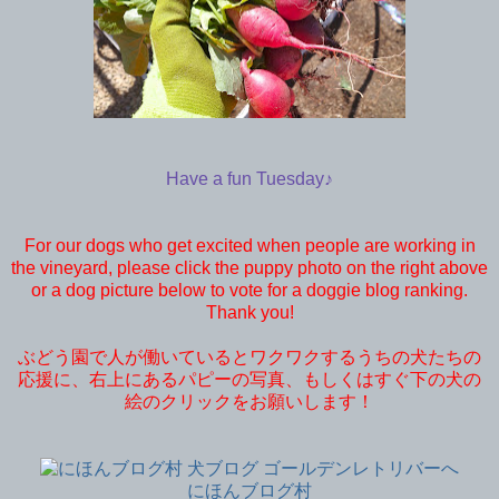
Have a fun Tuesday♪
For our dogs who get excited when people are working in
the vineyard, please click the puppy photo on the right above
or a dog picture below to vote for a doggie blog ranking.
Thank you!
ぶどう園で人が働いているとワクワクするうちの犬たちの
応援に、右上にあるパピーの写真、もしくはすぐ下の犬の
絵のクリックをお願いします！
にほんブログ村