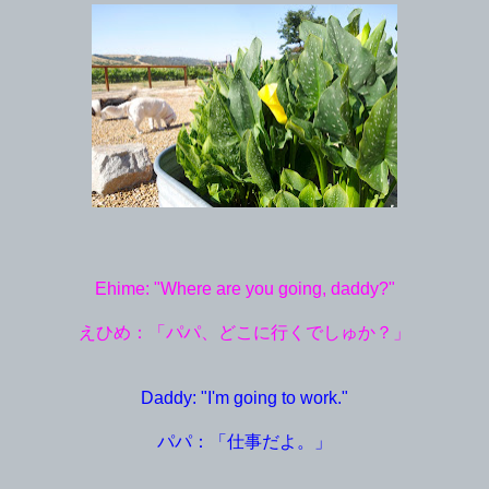
Ehime: "Where are you going, daddy?"
えひめ：「パパ、どこに行くでしゅか？」
Daddy: "I'm going to work."
パパ：「仕事だよ。」