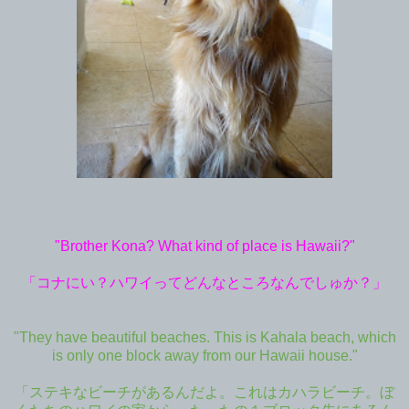
"Brother Kona? What kind of place is Hawaii?"
「コナにい？ハワイってどんなところなんでしゅか？」
"They have beautiful beaches. This is Kahala beach, which
is only one block away from our Hawaii house."
「ステキなビーチがあるんだよ。これはカハラビーチ。ぼ