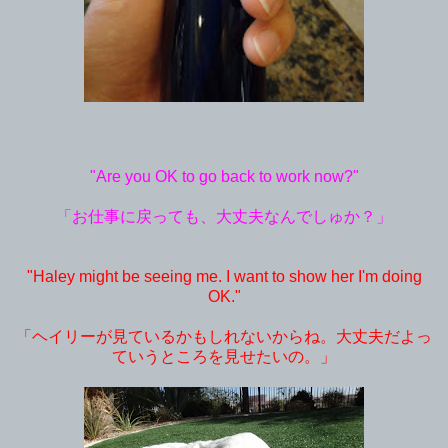
"Are you OK to go back to work now?"
「お仕事に戻っても、大丈夫なんでしゅか？」
"Haley might be seeing me. I want to show her I'm doing
OK."
「ヘイリーが見ているかもしれないからね。大丈夫だよっ
ていうところを見せたいの。」