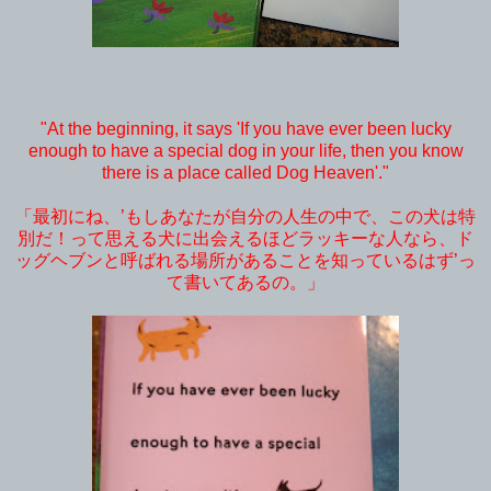
"At the beginning, it says 'If you have ever been lucky
enough to have a special dog in your life, then you know
there is a place called Dog Heaven'."
「最初にね、’もしあなたが自分の人生の中で、この犬は特
別だ！って思える犬に出会えるほどラッキーな人なら、ド
ッグヘブンと呼ばれる場所があることを知っているはず’っ
て書いてあるの。」