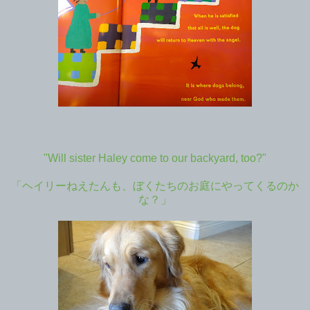
"Will sister Haley come to our backyard, too?"
「ヘイリーねえたんも、ぼくたちのお庭にやってくるのか
な？」