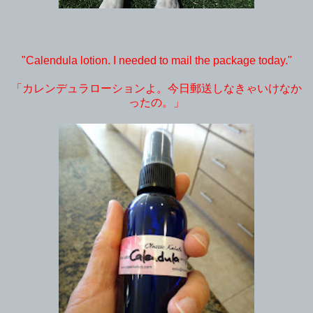
"Calendula lotion. I needed to mail the package today."
「カレンデュラローションよ。今日郵送しなきゃいけなか
ったの。」