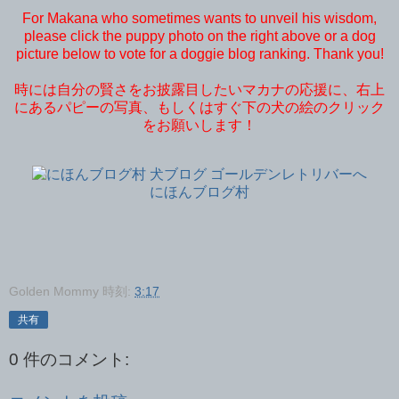
For Makana who sometimes wants to unveil his wisdom,
please click the puppy photo on the right above or a dog
picture below to vote for a doggie blog ranking. Thank you!
時には自分の賢さをお披露目したいマカナの応援に、右上
にあるパピーの写真、もしくはすぐ下の犬の絵のクリック
をお願いします！
にほんブログ村
Golden Mommy
時刻:
3:17
共有
0 件のコメント: