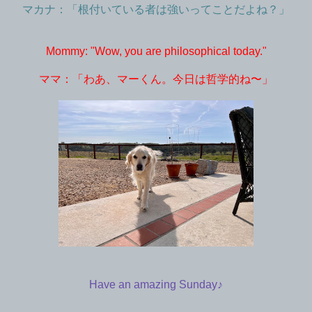
マカナ：「根付いている者は強いってことだよね？」
Mommy: "Wow, you are philosophical today."
ママ：「わあ、マーくん。今日は哲学的ね〜」
Have an amazing Sunday♪