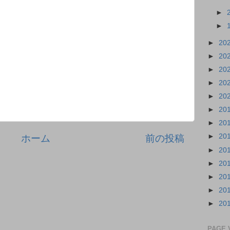
►
►
►
20
►
20
►
20
►
20
►
20
►
20
►
20
►
20
ホーム
前の投稿
►
20
►
20
►
20
►
20
►
20
PAGE 