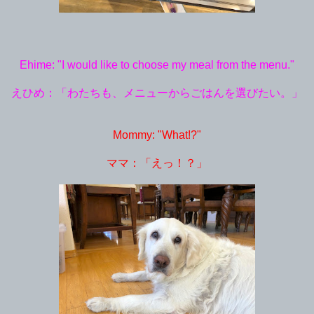
Ehime: "I would like to choose my meal from the menu."
えひめ：「わたちも、メニューからごはんを選びたい。」
Mommy: "What!?"
ママ：「えっ！？」