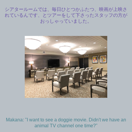
シアタールームでは、毎日ひとつかふたつ、映画が上映さ
れているんです、とツアーをして下さったスタッフの方が
おっしゃっていました。
Makana: "I want to see a doggie movie. Didn't we have an
animal TV channel one time?"