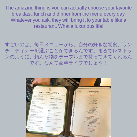
The amazing thing is you can actually choose your favorite
breakfast, lunch and dinner from the menu every day.
Whatever you ask, they will bring it to your table like a
restaurant. What a luxurious life!
すごいのは、毎日メニューから、自分の好きな朝食、ラン
チ、ディナーを選ぶことができるんです。まるでレストラ
ンのように、頼んだ物をテーブルまで持ってきてくれるん
です。なんて豪華ライフでしょう！