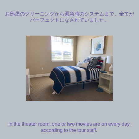
お部屋のクリーニングから緊急時のシステムまで、全てが
パーフェクトになされていました。
In the theater room, one or two movies are on every day,
according to the tour staff.