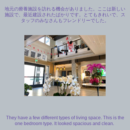
地元の療養施設を訪れる機会がありました。ここは新しい
施設で、最近建設されたばかりです。とてもきれいで、ス
タッフのみなさんもフレンドリーでした。
They have a few different types of living space. This is the
one bedroom type. It looked spacious and clean.