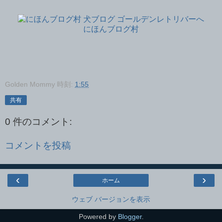
にほんブログ村
Golden Mommy
時刻:
1:55
共有
0 件のコメント:
コメントを投稿
‹
›
ホーム
ウェブ バージョンを表示
Powered by
Blogger
.