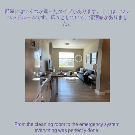
部屋にはいくつか違ったタイプがあります。ここは、ワン
ベッドルームです。広々としていて、清潔感がありまし
た。
From the cleaning room to the emergency system,
everything was perfectly done.