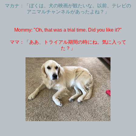
マカナ：「ぼくは、犬の映画が観たいな。以前、テレビの
アニマルチャンネルがあったよね？」
Mommy: "Oh, that was a trial time. Did you like it?"
ママ：「ああ、トライアル期間の時にね。気に入って
た？」