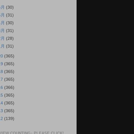
6月
(30)
5月
(31)
4月
(30)
3月
(31)
2月
(28)
1月
(31)
20
(365)
19
(365)
18
(365)
17
(365)
16
(366)
15
(365)
14
(365)
13
(365)
12
(139)
VIEW COUNTING♪ PLEASE CLICK!