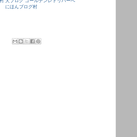
にほんブログ村