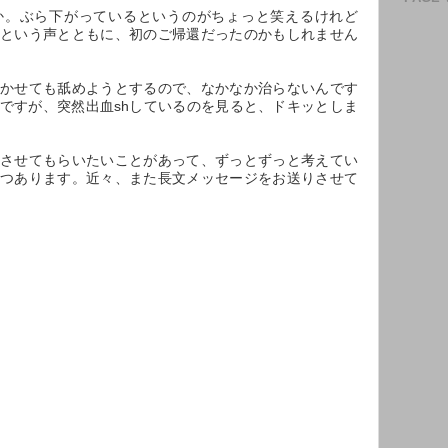
か。ぶら下がっているというのがちょっと笑えるけれど
という声とともに、初のご帰還だったのかもしれません
かせても舐めようとするので、なかなか治らないんです
ですが、突然出血shしているのを見ると、ドキッとしま
させてもらいたいことがあって、ずっとずっと考えてい
つあります。近々、また長文メッセージをお送りさせて