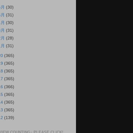
6月
(30)
5月
(31)
4月
(30)
3月
(31)
2月
(28)
1月
(31)
20
(365)
19
(365)
18
(365)
17
(365)
16
(366)
15
(365)
14
(365)
13
(365)
12
(139)
VIEW COUNTING♪ PLEASE CLICK!