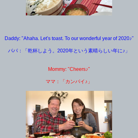
Daddy: "Ahaha. Let's toast. To our wonderful year of 2020♪"
パパ：「乾杯しよう。2020年という素晴らしい年に♪」
Mommy: "Cheers♪"
ママ：「カンパイ♪」