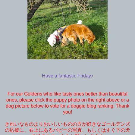
Have a fantastic Friday♪
For our Goldens who like tasty ones better than beautiful
ones, please click the puppy photo on the right above or a
dog picture below to vote for a doggie blog ranking. Thank
you!
きれいなものよりおいしいものの方が好きなゴールデンズ
の応援に、右上にあるパピーの写真、もしくはすぐ下の犬