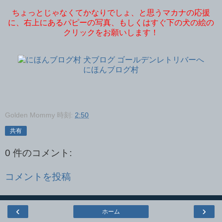
ちょっとじゃなくてかなりでしょ、と思うマカナの応援
に、右上にあるパピーの写真、もしくはすぐ下の犬の絵の
クリックをお願いします！
にほんブログ村
Golden Mommy
時刻:
2:50
共有
0 件のコメント:
コメントを投稿
‹
›
ホーム