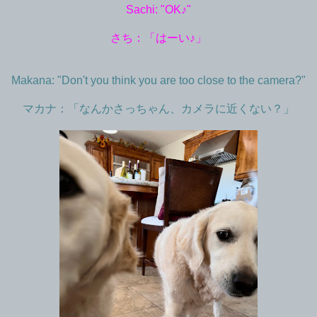
Sachi: "OK♪"
さち：「はーい♪」
Makana: "Don't you think you are too close to the camera?"
マカナ：「なんかさっちゃん、カメラに近くない？」