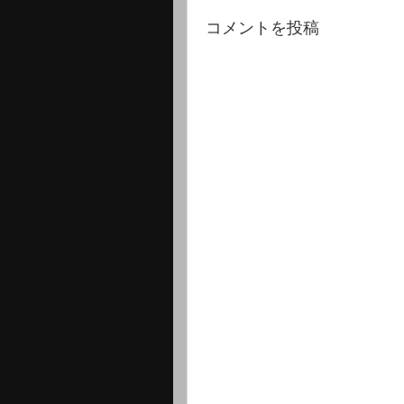
コメントを投稿