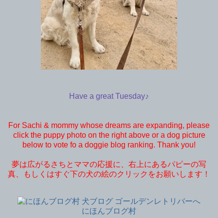
Have a great Tuesday♪
For Sachi & mommy whose dreams are expanding, please
click the puppy photo on the right above or a dog picture
below to vote fo a doggie blog ranking. Thank you!
夢は広がるさちとママの応援に、右上にあるパピーの写
真、もしくはすぐ下の犬の絵のクリックをお願いします！
にほんブログ村