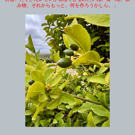
み物、それからもっと。何を作ろうかしら。」