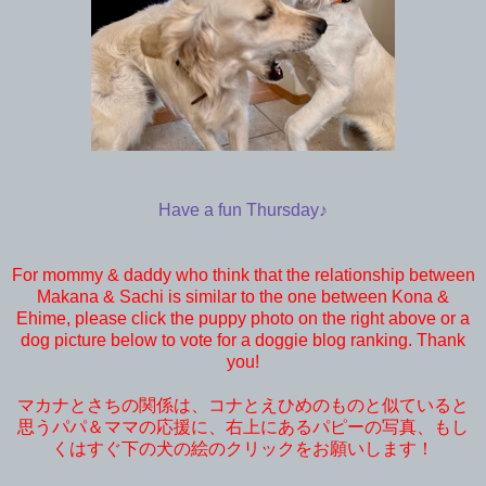
Have a fun Thursday♪
For mommy & daddy who think that the relationship between
Makana & Sachi is similar to the one between Kona &
Ehime, please click the puppy photo on the right above or a
dog picture below to vote for a doggie blog ranking. Thank
you!
マカナとさちの関係は、コナとえひめのものと似ていると
思うパパ＆ママの応援に、右上にあるパピーの写真、もし
くはすぐ下の犬の絵のクリックをお願いします！