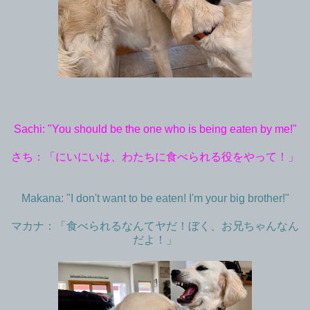
Sachi: "You should be the one who is being eaten by me!"
さち：「にいにいは、わたちに食べられる役をやって！」
Makana: "I don't want to be eaten! I'm your big brother!"
マカナ：「食べられるなんてヤだ！ぼく、お兄ちゃんなん
だよ！」