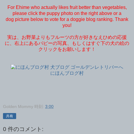
For Ehime who actually likes fruit better than vegetables,
please click the puppy photo on the right above or a
dog picture below to vote for a doggie blog ranking. Thank
you!
実は、お野菜よりもフルーツの方が好きなえひめの応援
に、右上にあるパピーの写真、もしくはすぐ下の犬の絵の
クリックをお願いします！
にほんブログ村
Golden Mommy
時刻:
3:00
共有
0 件のコメント: