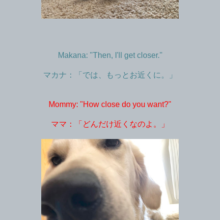
Makana: "Then, I'll get closer."
マカナ：「では、もっとお近くに。」
Mommy: "How close do you want?"
ママ：「どんだけ近くなのよ。」