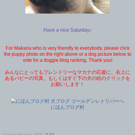
Have a nice Saturday♪
For Makana who is very friendly to everybody, please click
the puppy photo on the right above or a dog picture below to
vote for a doggie blog ranking. Thank you!
みんなにとってもフレンドリーなマカナの応援に、右上に
あるパピーの写真、もしくはすぐ下の犬の絵のクリックを
お願いします！
にほんブログ村
Golden Mommy
時刻:
2:42