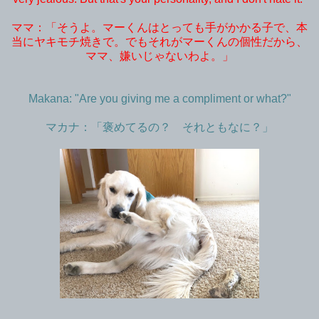
ママ：「そうよ。マーくんはとっても手がかかる子で、本
当にヤキモチ焼きで。でもそれがマーくんの個性だから、
ママ、嫌いじゃないわよ。」
Makana: "Are you giving me a compliment or what?"
マカナ：「褒めてるの？ それともなに？」