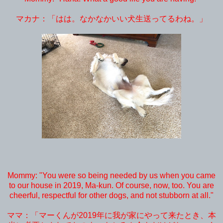
マカナ：「はは。なかなかいい犬生送ってるわね。」
Mommy: "You were so being needed by us when you came
to our house in 2019, Ma-kun. Of course, now, too. You are
cheerful, respectful for other dogs, and
not stubborn at all."
ママ：「マーくんが2019年に我が家にやって来たとき、本