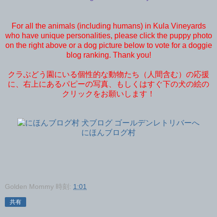
For all the animals (including humans) in Kula Vineyards
who have unique personalities, please click the puppy photo
on the right above or a dog picture below to vote for a doggie
blog ranking. Thank you!
クラぶどう園にいる個性的な動物たち（人間含む）の応援
に、右上にあるパピーの写真、もしくはすぐ下の犬の絵の
クリックをお願いします！
にほんブログ村
Golden Mommy
時刻:
1:01
共有