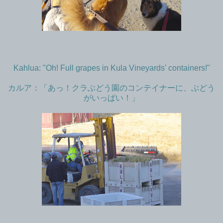
Kahlua: "Oh! Full grapes in Kula Vineyards' containers!"
カルア：「あっ！クラぶどう園のコンテイナーに、ぶどう
がいっぱい！」