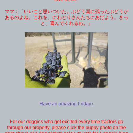
ママ：「いいこと思いついた。ぶどう園に残ったぶどうが
あるのよね。これを、にわとりさんたちにあげよう。きっ
と、喜んでくれるわ。」
Have an amazing Friday♪
For our doggies who get excited every time tractors go
through our property, please click the puppy photo on the