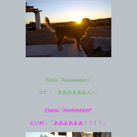
Kona: "Aaaaaaaan♪"
コナ：「ああああああん♪」
Ehime: "Ahhhhhhh!!!!"
えひめ：「ああああああ！！！！」