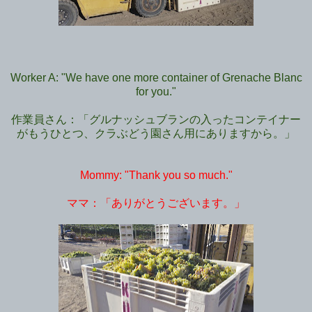
Worker A: "We have one more container of Grenache Blanc
for you."
作業員さん：「グルナッシュブランの入ったコンテイナー
がもうひとつ、クラぶどう園さん用にありますから。」
Mommy: "Thank you so much."
ママ：「ありがとうございます。」