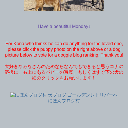
Have a beautiful Monday♪
For Kona who thinks he can do anything for the loved one,
please click the puppy photo on the right above or a dog
picture below to vote for a doggie blog ranking. Thank you!
大好きなみなさんのためならなんでもできると思うコナの
応援に、右上にあるパピーの写真、もしくはすぐ下の犬の
絵のクリックをお願いします！
にほんブログ村