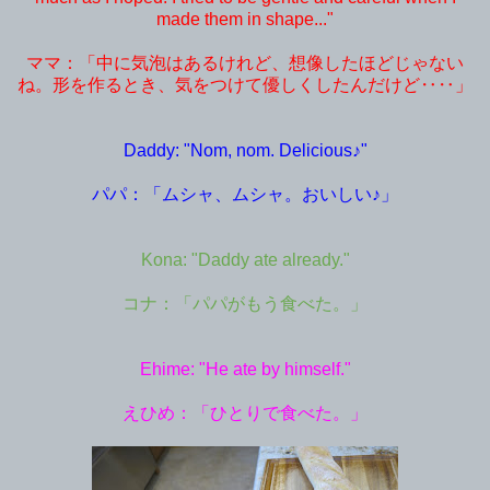
made them in shape..."
ママ：「中に気泡はあるけれど、想像したほどじゃない
ね。形を作るとき、気をつけて優しくしたんだけど‥‥」
Daddy: "Nom, nom. Delicious♪"
パパ：「ムシャ、ムシャ。おいしい♪」
Kona: "Daddy ate already."
コナ：「パパがもう食べた。」
Ehime: "He ate by himself."
えひめ：「ひとりで食べた。」