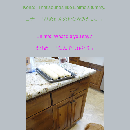
Kona: "That sounds like Ehime's tummy."
コナ：「ひめたんのおなかみたい。」
Ehime: "What did you say?"
えひめ：「なんでしゅと？」