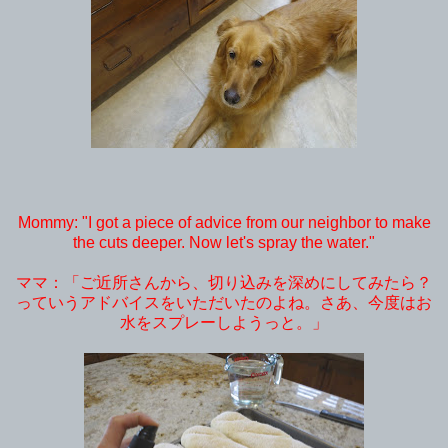
Mommy: "I got a piece of advice from our neighbor to make
the cuts deeper. Now let's spray the water."
ママ：「ご近所さんから、切り込みを深めにしてみたら？
っていうアドバイスをいただいたのよね。さあ、今度はお
水をスプレーしようっと。」