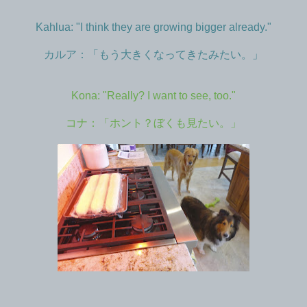
Kahlua: "I think they are growing bigger already."
カルア：「もう大きくなってきたみたい。」
Kona: "Really? I want to see, too."
コナ：「ホント？ぼくも見たい。」