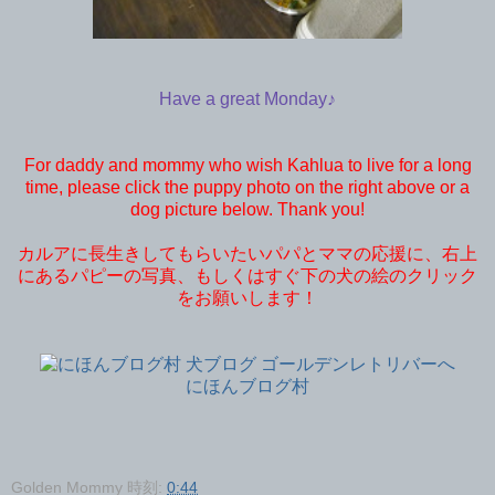
Have a great Monday♪
For daddy and mommy who wish Kahlua to live for a long
time, please click the puppy photo on the right above or a
dog picture below. Thank you!
カルアに長生きしてもらいたいパパとママの応援に、右上
にあるパピーの写真、もしくはすぐ下の犬の絵のクリック
をお願いします！
にほんブログ村
Golden Mommy
時刻:
0:44