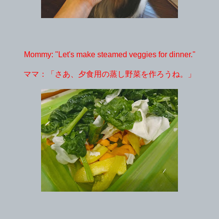
Mommy: "Let's make steamed veggies for dinner."
ママ：「さあ、夕食用の蒸し野菜を作ろうね。」