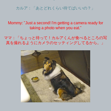
カルア：「あとどれくらい待てばいいの？」
Mommy: "Just a second! I'm getting a camera ready for
taking a photo when you eat."
ママ：「ちょっと待って！カルアくんが食べるところの写
真を撮れるようにカメラのセッティングしてるから。」