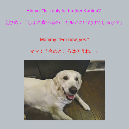
Ehime: "Is it only for brother Kahlua?"
えひめ：「しょれ食べるの、カルアにいだけでしゅか？」
Mommy: "For now, yes."
ママ：「今のところはそうね。」