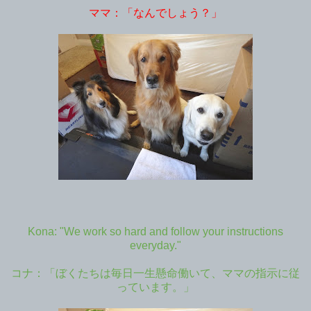
ママ：「なんでしょう？」
Kona: "We work so hard and follow your instructions
everyday."
コナ：「ぼくたちは毎日一生懸命働いて、ママの指示に従
っています。」