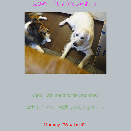
えひめ：「しょうでしゅよ。」
Kona: "We need to talk, mommy."
コナ：「ママ、お話しがあります。」
Mommy: "What is it?"