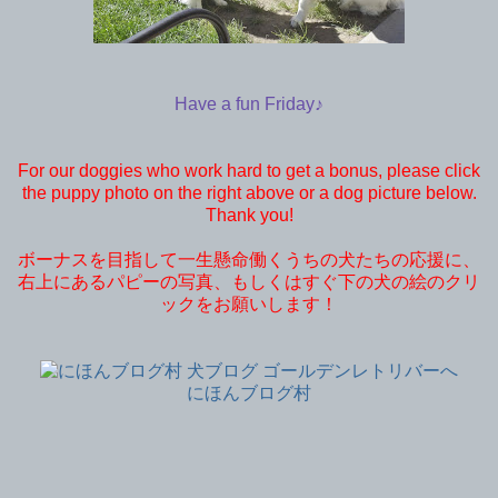
Have a fun Friday♪
For our doggies who work hard to get a bonus, please click
the puppy photo on the right above or a dog picture below.
Thank you!
ボーナスを目指して一生懸命働くうちの犬たちの応援に、
右上にあるパピーの写真、もしくはすぐ下の犬の絵のクリ
ックをお願いします！
にほんブログ村