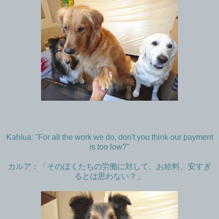
Kahlua: "For all the work we do, don't you think our payment
is too low?"
カルア：「そのぼくたちの労働に対して、お給料、安すぎ
るとは思わない？」