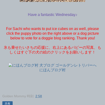
Have a fantastic Wednesday♪
For Sachi who wants to put ice cubes on as well, please
click the puppy photo on the right above or a dog picture
below to vote for a doggie blog ranking. Thank you!
氷も乗せたいさちの応援に、右上にあるパピーの写真、も
しくはすぐ下の犬の絵のクリックをお願いします！
にほんブログ村
Golden Mommy
時刻:
2:58
共有