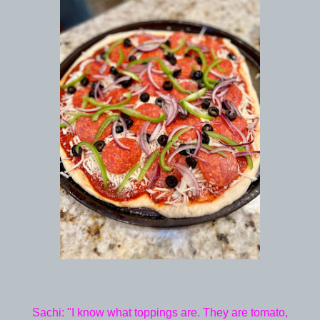
Sachi: "I know what toppings are. They are tomato,