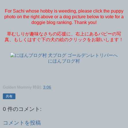
For Sachi whose hobby is weeding, please click the puppy
photo on the right above or a dog picture below to vote for a
doggie blog ranking. Thank you!
草むしりが趣味なさちの応援に、右上にあるパピーの写
真、もしくはすぐ下の犬の絵のクリックをお願いします！
にほんブログ村
Golden Mommy
時刻:
3:06
共有
0 件のコメント:
コメントを投稿