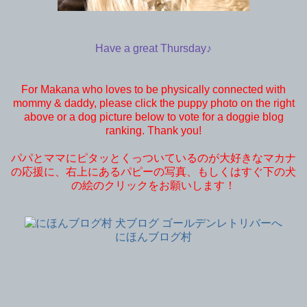
Have a great Thursday♪
For Makana who loves to be physically connected with
mommy & daddy, please click the puppy photo on the right
above or a dog picture below to vote for a doggie blog
ranking. Thank you!
パパとママにピタッとくっついているのが大好きなマカナ
の応援に、右上にあるパピーの写真、もしくはすぐ下の犬
の絵のクリックをお願いします！
にほんブログ村