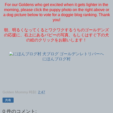
For our Goldens who get excited when it gets lighter in the
morning, please click the puppy photo on the right above or
a dog picture below to vote for a doggie blog ranking. Thank
you!
朝、明るくなってくるとワクワクするうちのゴールデンズ
の応援に、右上にあるパピーの写真、もしくはすぐ下の犬
の絵のクリックをお願いします！
にほんブログ村
Golden Mommy
時刻:
2:47
共有
0 件のコメント: