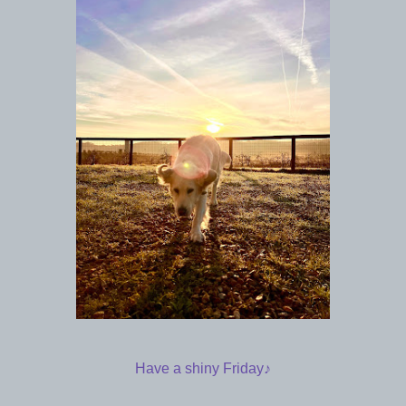
Have a shiny Friday♪