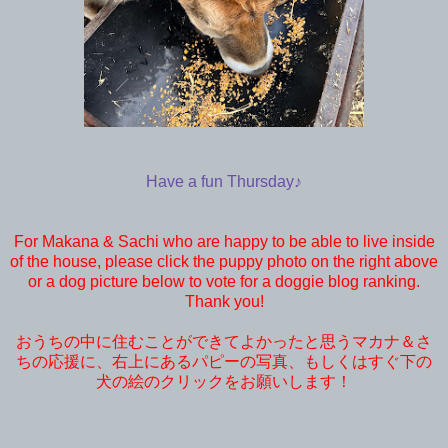
Have a fun Thursday♪
For Makana & Sachi who are happy to be able to live inside
of the house, please click the puppy photo on the right above
or a dog picture below to vote for a doggie blog ranking.
Thank you!
おうちの中に住むことができてよかったと思うマカナ＆さ
ちの応援に、右上にあるパピーの写真、もしくはすぐ下の
犬の絵のクリックをお願いします！