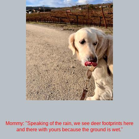
Mommy: "Speaking of the rain, we see deer footprints here
and there with yours because the ground is wet."