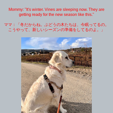
Mommy: "It's winter. Vines are sleeping now. They are
getting ready for the new season like this."
ママ：「冬だからね。ぶどうの木たちは、今眠ってるの。
こうやって、新しいシーズンの準備をしてるのよ。」