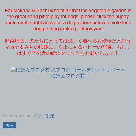
For Makana & Sachi who think that the vegetable garden is
the great sand pit to play for dogs, please click the puppy
photo on the right above or a dog picture below to vote for a
doggie blog ranking. Thank you!
野菜畑は、犬たちにとっては楽しく遊べるお砂場だと思う
マカナ＆さちの応援に、右上にあるパピーの写真、もしく
はすぐ下の犬の絵のクリックをお願いします！
にほんブログ村
Golden Mommy
時刻:
3:26
共有