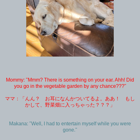
Mommy: "Mmm? There is something on your ear. Ahh! Did
you go in the vegetable garden by any chance???"
ママ：「んん？ お耳になんかついてるよ。ああ！ もし
かして、野菜畑に入っちゃった？？？」
Makana: "Well, I had to entertain myself while you were
gone."