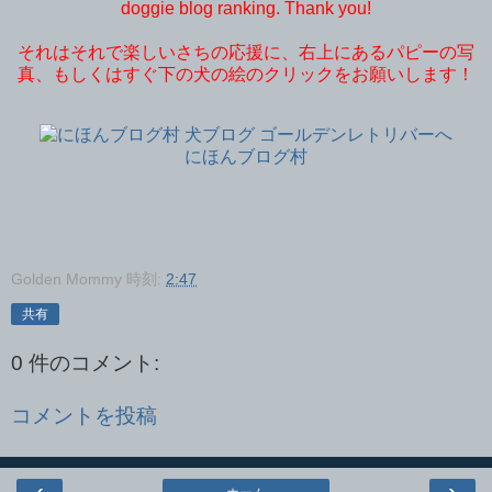
doggie blog ranking. Thank you!
それはそれで楽しいさちの応援に、右上にあるパピーの写
真、もしくはすぐ下の犬の絵のクリックをお願いします！
にほんブログ村
Golden Mommy
時刻:
2:47
共有
0 件のコメント:
コメントを投稿
‹
›