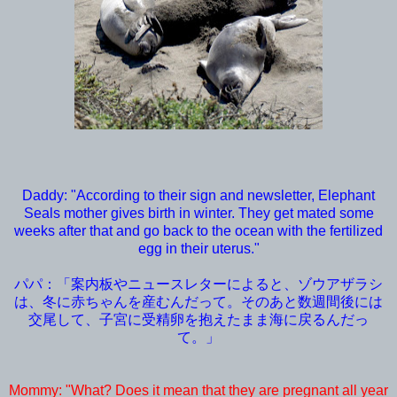
Daddy: "According to their sign and newsletter, Elephant
Seals mother gives birth in winter. They get mated some
weeks after that and go back to the ocean with the fertilized
egg in their uterus."
パパ：「案内板やニュースレターによると、ゾウアザラシ
は、冬に赤ちゃんを産むんだって。そのあと数週間後には
交尾して、子宮に受精卵を抱えたまま海に戻るんだっ
て。」
Mommy: "What? Does it mean that they are pregnant all year