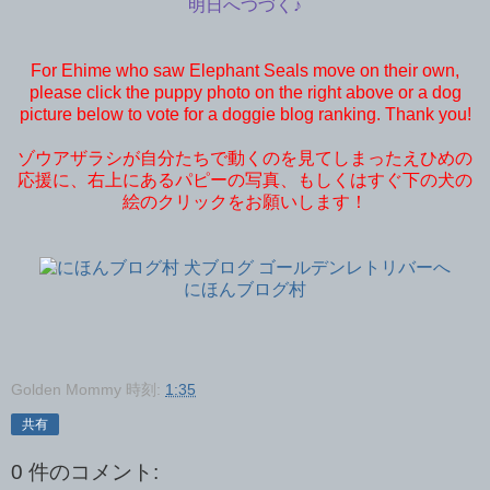
明日へつづく♪
For Ehime who saw Elephant Seals move on their own,
please click the puppy photo on the right above or a dog
picture below to vote for a doggie blog ranking. Thank you!
ゾウアザラシが自分たちで動くのを見てしまったえひめの
応援に、右上にあるパピーの写真、もしくはすぐ下の犬の
絵のクリックをお願いします！
にほんブログ村
Golden Mommy
時刻:
1:35
共有
0 件のコメント: