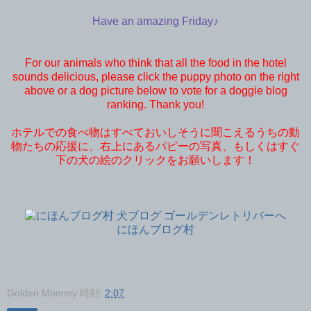
Have an amazing Friday♪
For our animals who think that all the food in the hotel
sounds delicious, please click the puppy photo on the right
above or a dog picture below to vote for a doggie blog
ranking. Thank you!
ホテルでの食べ物はすべておいしそうに聞こえるうちの動
物たちの応援に、右上にあるパピーの写真、もしくはすぐ
下の犬の絵のクリックをお願いします！
にほんブログ村
Golden Mommy
時刻:
2:07