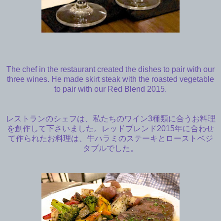
The chef in the restaurant created the dishes to pair with our
three wines. He made skirt steak with the roasted vegetable
to pair with our Red Blend 2015.
レストランのシェフは、私たちのワイン3種類に合うお料理
を創作して下さいました。レッドブレンド2015年に合わせ
て作られたお料理は、牛ハラミのステーキとローストベジ
タブルでした。