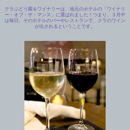
クラぶどう園＆ワイナリーは、地元のホテルの「ワイナリ
ー・オブ・ザ・マンス」に選ばれました！つまり、３月中
は毎日、そのホテルのバーやレストランで、クラのワイン
が出されるということです。