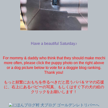
Have a beautiful Saturday♪
For mommy & daddy who think that they should make mochi
more often, please click the puppy photo on the right above
or a dog picture below to vote for a doggie blog ranking.
Thank you!
もっと頻繁におもちを作るべきだと思うパパ＆ママの応援
に、右上にあるパピーの写真、もしくはすぐ下の犬の絵の
クリックをお願いします！