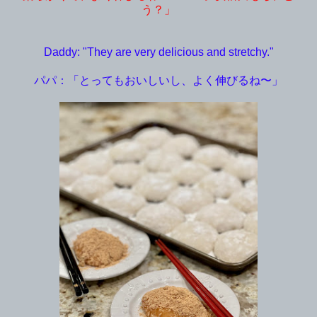
う？」
Daddy: "They are very delicious and stretchy."
パパ：「とってもおいしいし、よく伸びるね〜」