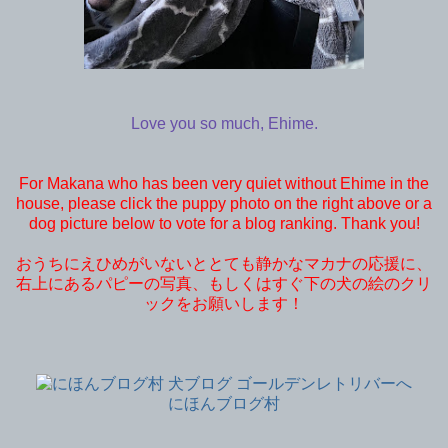
Love you so much, Ehime.
For Makana who has been very quiet without Ehime in the
house, please click the puppy photo on the right above or a
dog picture below to vote for a blog ranking. Thank you!
おうちにえひめがいないととても静かなマカナの応援に、
右上にあるパピーの写真、もしくはすぐ下の犬の絵のクリ
ックをお願いします！
にほんブログ村