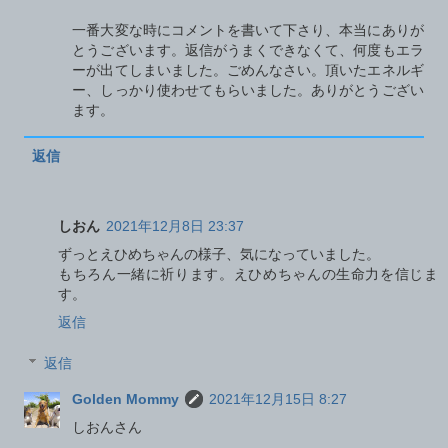
一番大変な時にコメントを書いて下さり、本当にありが
とうございます。返信がうまくできなくて、何度もエラ
ーが出てしまいました。ごめんなさい。頂いたエネルギ
ー、しっかり使わせてもらいました。ありがとうござい
ます。
返信
しおん
2021年12月8日 23:37
ずっとえひめちゃんの様子、気になっていました。
もちろん一緒に祈ります。えひめちゃんの生命力を信じま
す。
返信
返信
Golden Mommy
2021年12月15日 8:27
しおんさん