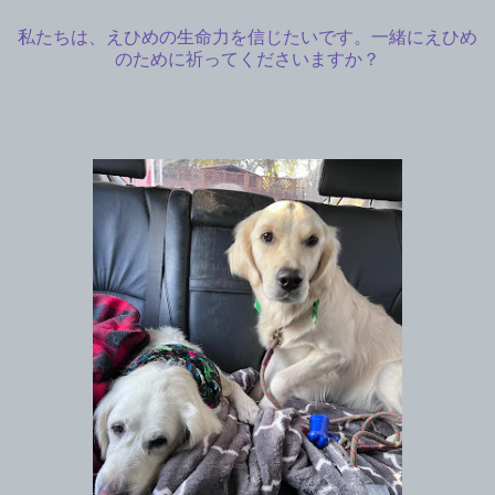
私たちは、えひめの生命力を信じたいです。一緒にえひめ
のために祈ってくださいますか？