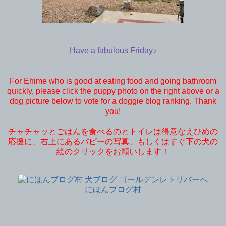
Have a fabulous Friday♪
For Ehime who is good at eating food and going bathroom
quickly, please click the puppy photo on the right above or a
dog picture below to vote for a doggie blog ranking. Thank
you!
チャチャッとごはんを食べるのとトイレは得意なえひめの
応援に、右上にあるパピーの写真、もしくはすぐ下の犬の
絵のクリックをお願いします！
にほんブログ村