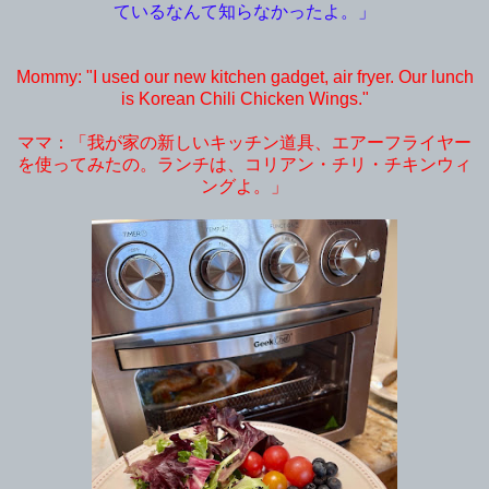
ているなんて知らなかったよ。」
Mommy: "I used our new kitchen gadget, air fryer. Our lunch
is Korean Chili Chicken Wings."
ママ：「我が家の新しいキッチン道具、エアーフライヤー
を使ってみたの。ランチは、コリアン・チリ・チキンウィ
ングよ。」