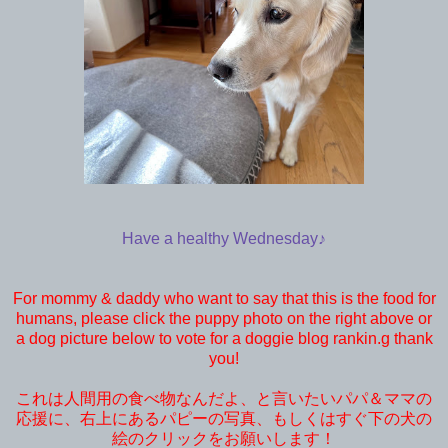
Have a healthy Wednesday♪
For mommy & daddy who want to say that this is the food for
humans, please click the puppy photo on the right above or
a dog picture below to vote for a doggie blog rankin.g thank
you!
これは人間用の食べ物なんだよ、と言いたいパパ＆ママの
応援に、右上にあるパピーの写真、もしくはすぐ下の犬の
絵のクリックをお願いします！