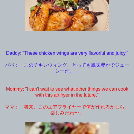
Daddy: "These chicken wings are very flavorful and juicy."
パパ：「このチキンウィング、とっても風味豊かでジュー
シーだ。」
Mommy: "I can't wait to see what other things we can cook
with this air fryer in the future."
ママ：「将来、このエアフライヤーで何が作れるかしら。
楽しみだわ〜」