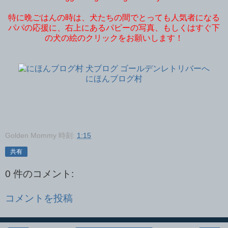
特に晩ごはんの時は、犬たちの間でとっても人気者になる
パパの応援に、右上にあるパピーの写真、もしくはすぐ下
の犬の絵のクリックをお願いします！
にほんブログ村
Golden Mommy
時刻:
1:15
共有
0 件のコメント:
コメントを投稿