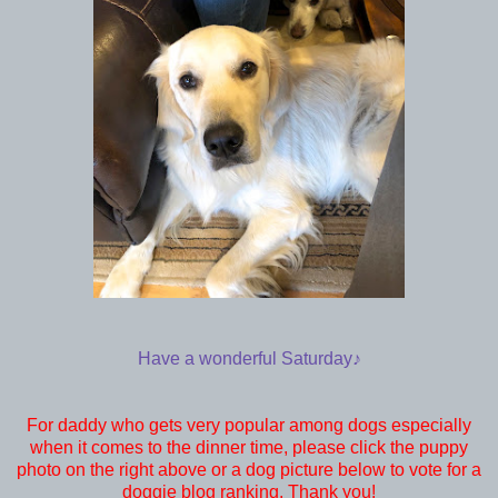
Have a wonderful Saturday♪
For daddy who gets very popular among dogs especially
when it comes to the dinner time, please click the puppy
photo on the right above or a dog picture below to vote for a
doggie blog ranking. Thank you!