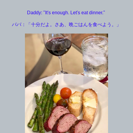
Daddy: "It's enough. Let's eat dinner."
パパ：「十分だよ。さあ、晩ごはんを食べよう。」