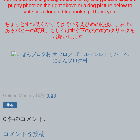
puppy photo on the right above or a dog picture below to
vote for a doggie blog ranking. Thank you!
ちょっとずつ良くなってきているえひめの応援に、右上に
あるパピーの写真、もしくはすぐ下の犬の絵のクリックを
お願いします！
にほんブログ村
Golden Mommy
時刻:
1:33
共有
0 件のコメント:
コメントを投稿